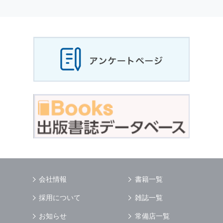
会社情報
書籍一覧
採用について
雑誌一覧
お知らせ
常備店一覧