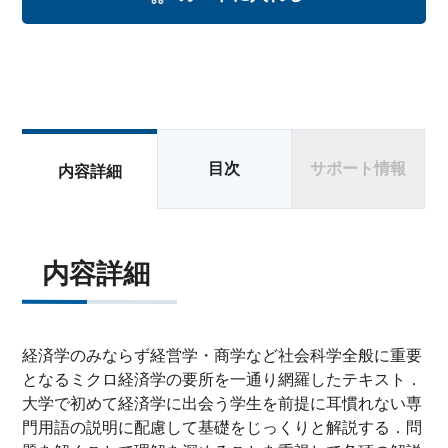
目次
サポート情報
内容詳細
内容詳細
経済学のみならず経営学・商学など社会科学全般に重要
となるミクロ経済学の要所を一通り網羅したテキスト．
大学で初めて経済学に出会う学生を前提に耳慣れない専
門用語の説明に配慮して基礎をじっくりと解説する．問