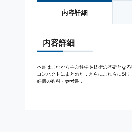
内容詳細
内容詳細
本書はこれから学ぶ科学や技術の基礎となる
コンパクトにまとめた．さらにこれらに対す
好個の教科・参考書．