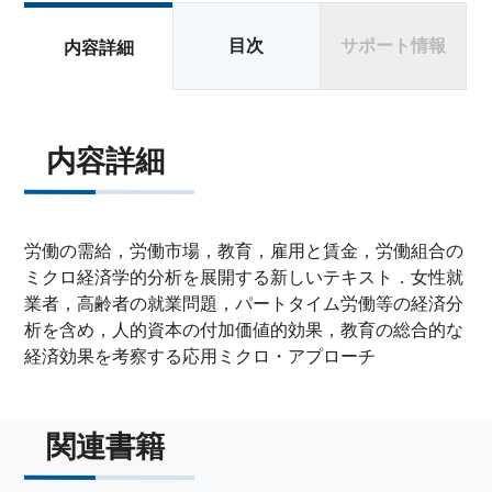
目次
サポート情報
内容詳細
内容詳細
労働の需給，労働市場，教育，雇用と賃金，労働組合の
ミクロ経済学的分析を展開する新しいテキスト．女性就
業者，高齢者の就業問題，パートタイム労働等の経済分
析を含め，人的資本の付加価値的効果，教育の総合的な
経済効果を考察する応用ミクロ・アプローチ
関連書籍