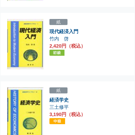
紙
現代経済入門
竹内 啓
2,420円（税込）
紙
経済学史
三土修平
3,190円（税込）