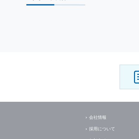
会社情報
採用について