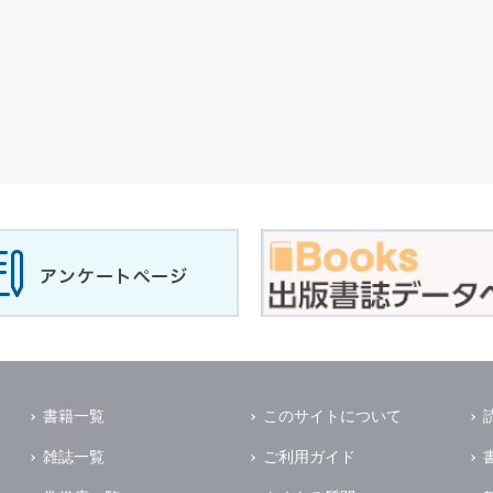
書籍一覧
このサイトについて
雑誌一覧
ご利用ガイド