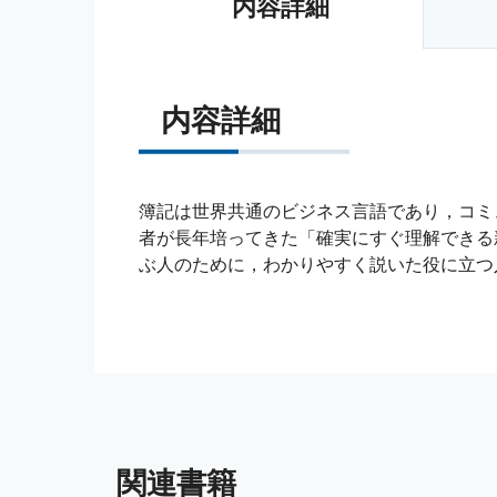
内容詳細
内容詳細
簿記は世界共通のビジネス言語であり，コミ
者が長年培ってきた「確実にすぐ理解できる
ぶ人のために，わかりやすく説いた役に立つ
関連書籍