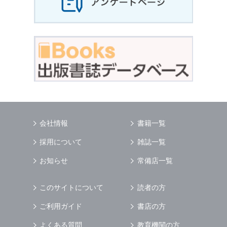
会社情報
書籍一覧
採用について
雑誌一覧
お知らせ
常備店一覧
このサイトについて
読者の方
ご利用ガイド
書店の方
よくある質問
教育機関の方