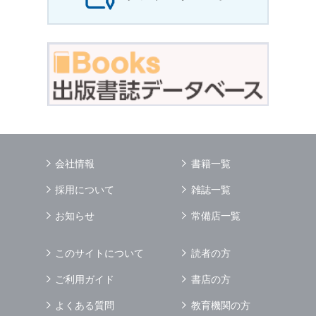
会社情報
書籍一覧
採用について
雑誌一覧
お知らせ
常備店一覧
このサイトについて
読者の方
ご利用ガイド
書店の方
よくある質問
教育機関の方