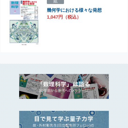
紙
幾何学における様々な発想
1,047円（税込）