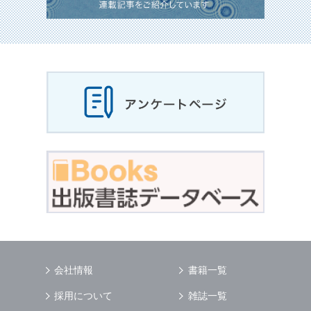
会社情報
書籍一覧
採用について
雑誌一覧