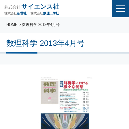
サイエンス社
株式会社
株式会社
株式会社
数理工学社
新世社
HOME
> 数理科学 2013年4月号
数理科学 2013年4月号