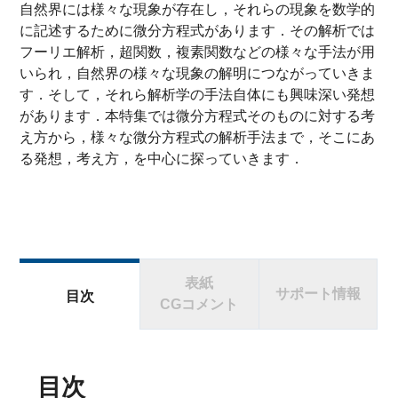
自然界には様々な現象が存在し，それらの現象を数学的
に記述するために微分方程式があります．その解析では
フーリエ解析，超関数，複素関数などの様々な手法が用
いられ，自然界の様々な現象の解明につながっていきま
す．そして，それら解析学の手法自体にも興味深い発想
があります．本特集では微分方程式そのものに対する考
え方から，様々な微分方程式の解析手法まで，そこにあ
る発想，考え方，を中心に探っていきます．
表紙
サポート情報
目次
CGコメント
目次