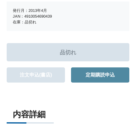
発行月：2013年4月
JAN：4910054690439
在庫：品切れ
注文申込(書店)
定期購読申込
内容詳細