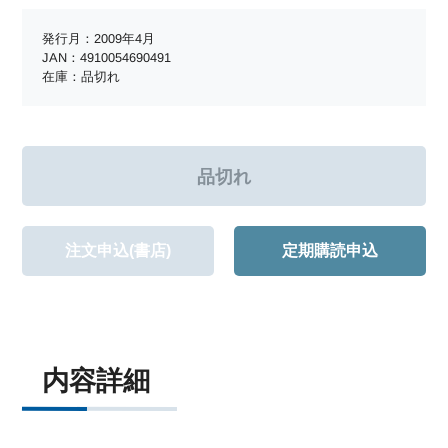
発行月：2009年4月
JAN：4910054690491
在庫：品切れ
注文申込(書店)
定期購読申込
内容詳細