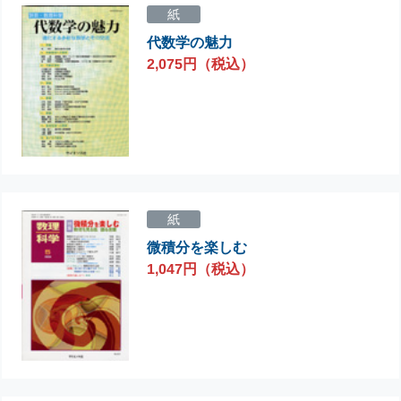
紙
代数学の魅力
2,075円（税込）
紙
微積分を楽しむ
1,047円（税込）