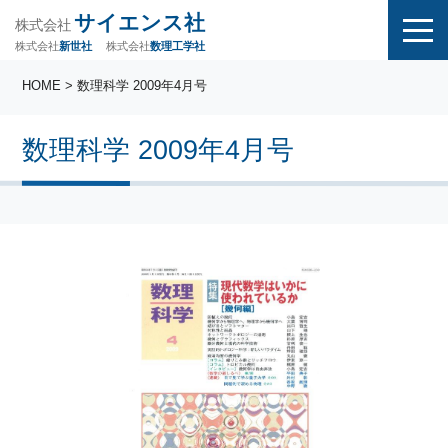
サイエンス社
株式会社
株式会社
株式会社
数理工学社
新世社
HOME
> 数理科学 2009年4月号
数理科学 2009年4月号