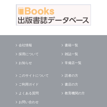
会社情報
書籍一覧
採用について
雑誌一覧
お知らせ
常備店一覧
このサイトについて
読者の方
ご利用ガイド
書店の方
よくある質問
教育機関の方
お問い合わせ