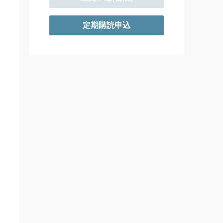
定期購読申込