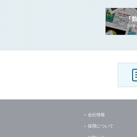
会社情報
採用について