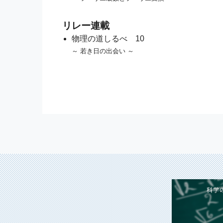
リレー連載
物理の道しるべ 10
～ 若き日の出会い ～