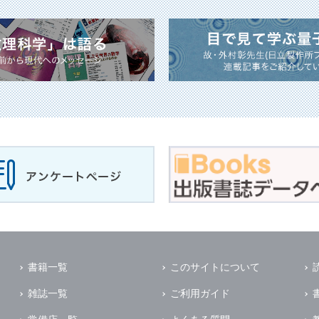
書籍一覧
このサイトについて
雑誌一覧
ご利用ガイド