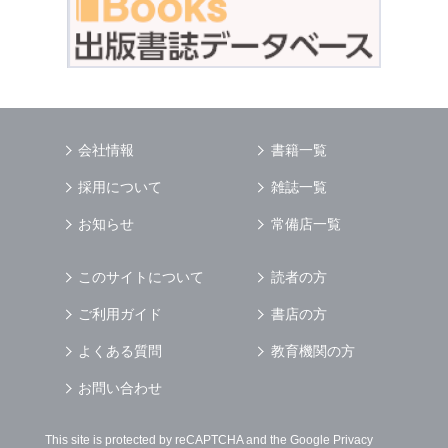
会社情報
書籍一覧
採用について
雑誌一覧
お知らせ
常備店一覧
このサイトについて
読者の方
ご利用ガイド
書店の方
よくある質問
教育機関の方
お問い合わせ
This site is protected by reCAPTCHA and the Google
Privacy