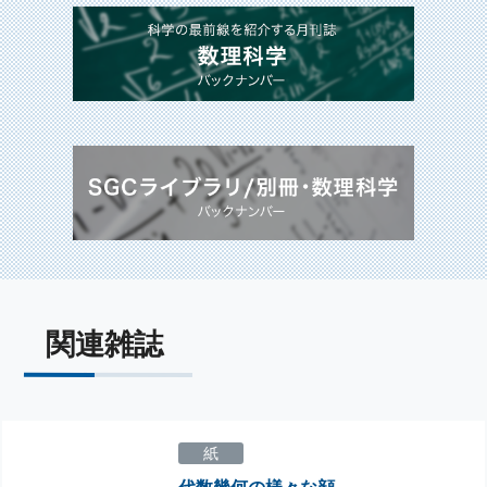
関連雑誌
紙