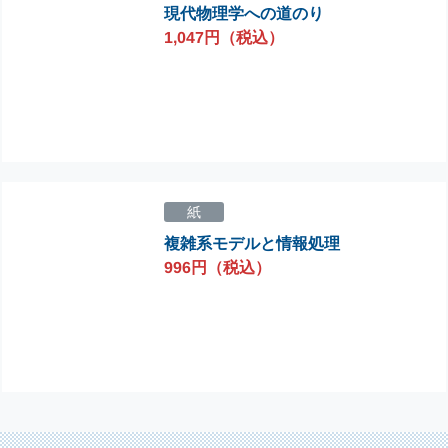
現代物理学への道のり
1,047円（税込）
紙
複雑系モデルと情報処理
996円（税込）