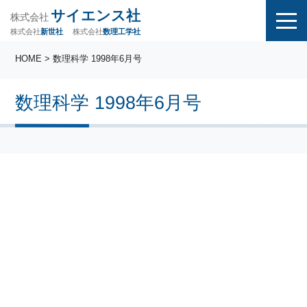
サイエンス社
株式会社
株式会社
株式会社
数理工学社
新世社
HOME
> 数理科学 1998年6月号
数理科学 1998年6月号