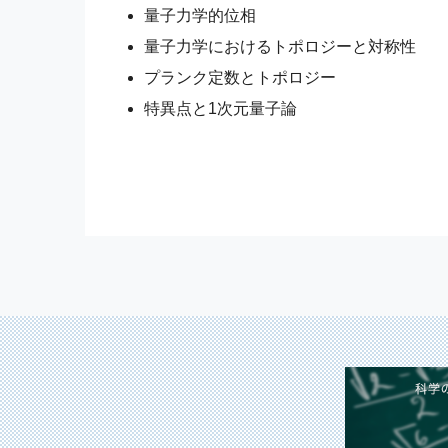
量子力学的位相
量子力学におけるトポロジーと対称性
プランク定数とトポロジー
特異点と1次元量子論