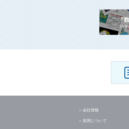
会社情報
採用について