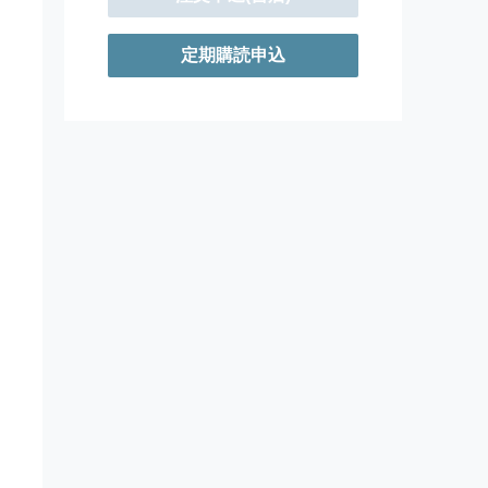
定期購読申込