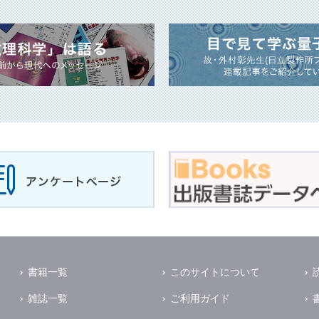
書籍一覧
このサイトについて
雑誌一覧
ご利用ガイド