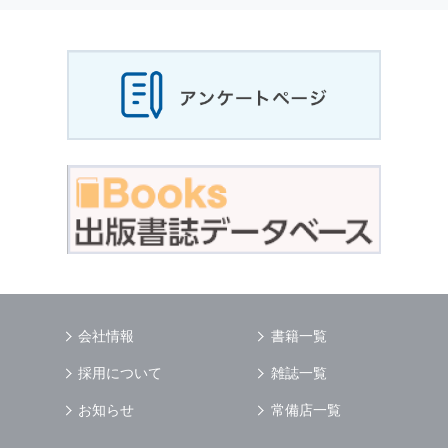
会社情報
書籍一覧
採用について
雑誌一覧
お知らせ
常備店一覧