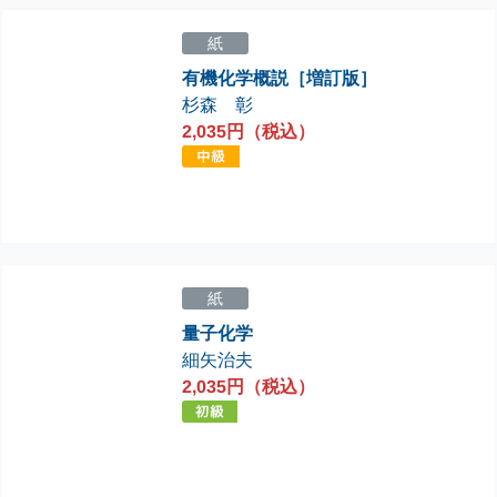
紙
有機化学概説［増訂版］
杉森 彰
2,035円（税込）
紙
量子化学
細矢治夫
2,035円（税込）