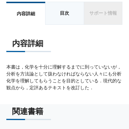
目次
サポート情報
内容詳細
内容詳細
本書は，化学を十分に理解するまでに到っていないが，
分析を方法論として扱わなければならない人々にも分析
化学を理解してもらうことを目的としている．現代的な
観点から，定評あるテキストを改訂した．
関連書籍