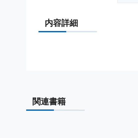
内容詳細
関連書籍