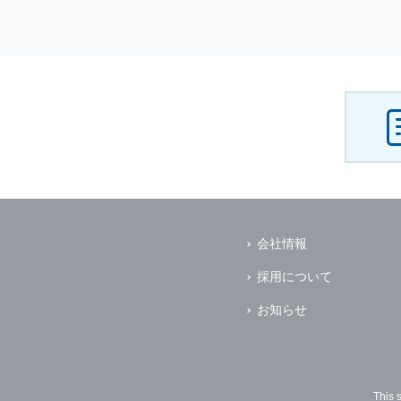
会社情報
採用について
お知らせ
This 