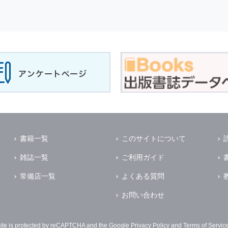
書籍一覧
このサイトについて
雑誌一覧
ご利用ガイド
常備店一覧
よくある質問
お問い合わせ
site is protected by reCAPTCHA and the Google
Privacy Policy
and
Terms of Servic