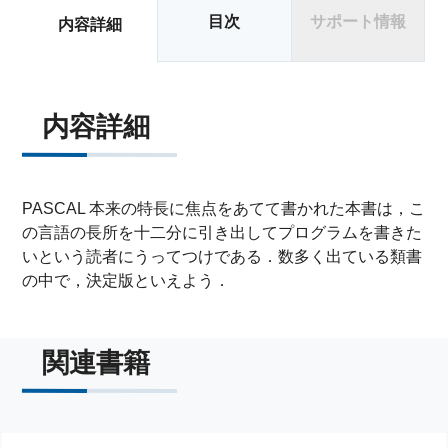
目次
サポート情報
内容詳細
内容詳細
PASCAL 本来の特長に焦点をあてて書かれた本書は，こ
の言語の長所を十二分に引き出してプログラムを書きた
いという読者にうってつけである．数多く出ている類書
の中で，決定版といえよう．
関連書籍