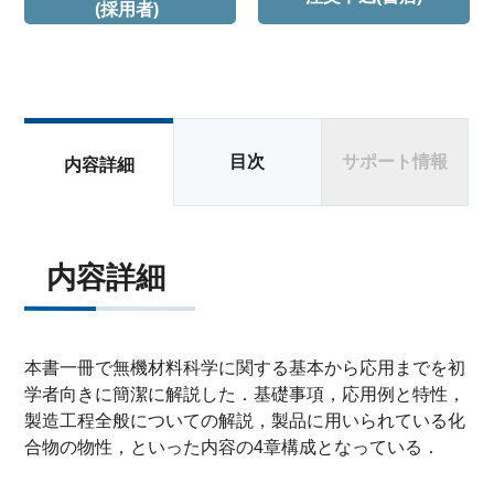
(採用者)
目次
サポート情報
内容詳細
内容詳細
本書一冊で無機材料科学に関する基本から応用までを初
学者向きに簡潔に解説した．基礎事項，応用例と特性，
製造工程全般についての解説，製品に用いられている化
合物の物性，といった内容の4章構成となっている．