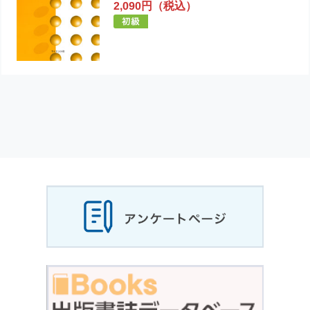
2,090円（税込）