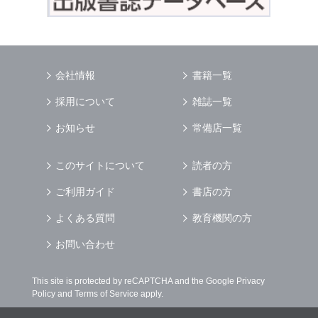
会社情報
書籍一覧
採用について
雑誌一覧
お知らせ
常備店一覧
このサイトについて
読者の方
ご利用ガイド
書店の方
よくある質問
教育機関の方
お問い合わせ
This site is protected by reCAPTCHA and the Google
Privacy
Policy
and
Terms of Service
apply.