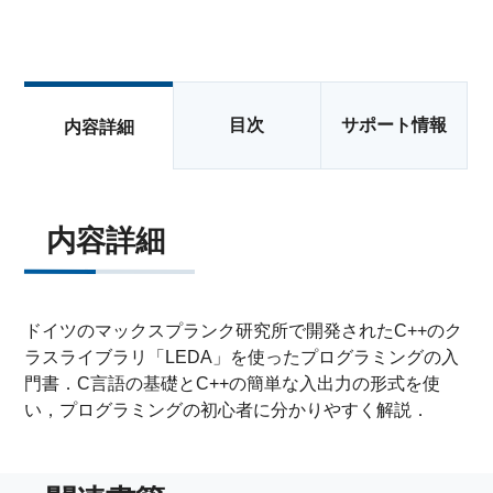
目次
サポート情報
内容詳細
内容詳細
ドイツのマックスプランク研究所で開発されたC++のク
ラスライブラリ「LEDA」を使ったプログラミングの入
門書．C言語の基礎とC++の簡単な入出力の形式を使
い，プログラミングの初心者に分かりやすく解説．