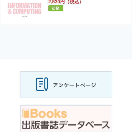
2,530円（税込）