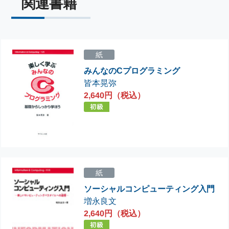
関連書籍
紙
みんなのCプログラミング
皆本晃弥
2,640円（税込）
紙
ソーシャルコンピューティング入門
増永良文
2,640円（税込）