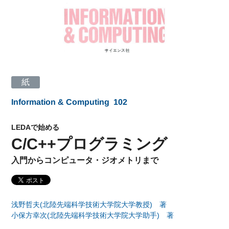
紙
Information & Computing
102
LEDAで始める
C/C++プログラミング
入門からコンピュータ・ジオメトリまで
浅野哲夫(北陸先端科学技術大学院大学教授) 著
小保方幸次(北陸先端科学技術大学院大学助手) 著