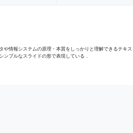
タや情報システムの原理・本質をしっかりと理解できるテキス
シンプルなスライドの形で表現している．