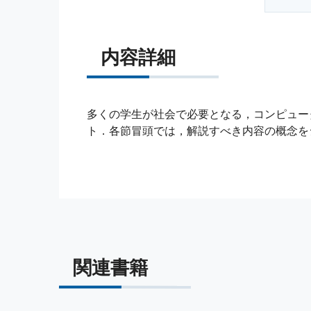
内容詳細
多くの学生が社会で必要となる，コンピュー
ト．各節冒頭では，解説すべき内容の概念を
関連書籍