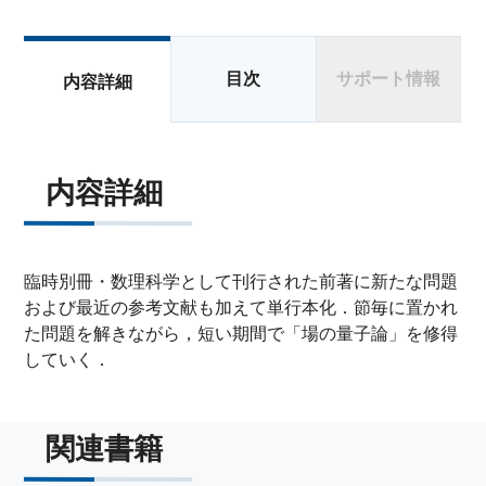
目次
サポート情報
内容詳細
内容詳細
臨時別冊・数理科学として刊行された前著に新たな問題
および最近の参考文献も加えて単行本化．節毎に置かれ
た問題を解きながら，短い期間で「場の量子論」を修得
していく．
関連書籍