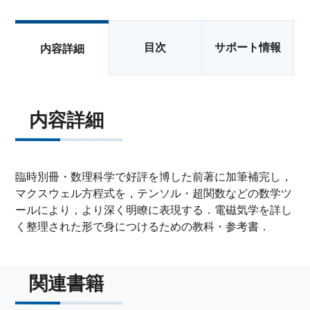
目次
サポート情報
内容詳細
内容詳細
臨時別冊・数理科学で好評を博した前著に加筆補完し，
マクスウェル方程式を，テンソル・超関数などの数学ツ
ールにより，より深く明瞭に表現する．電磁気学を詳し
く整理された形で身につけるための教科・参考書．
関連書籍