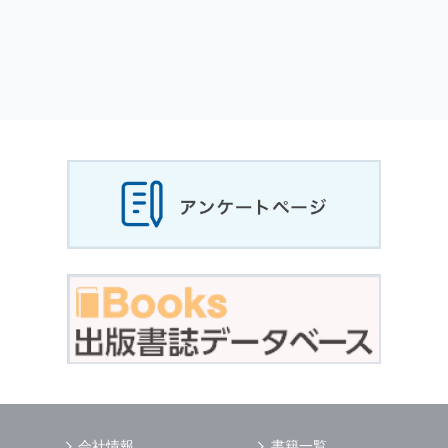
会社情報
書籍一覧