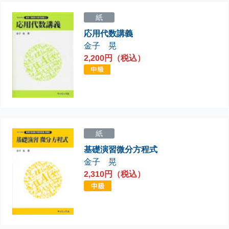
紙
応用代数講義
金子 晃
2,200円（税込）
紙
基礎演習微分方程式
金子 晃
2,310円（税込）