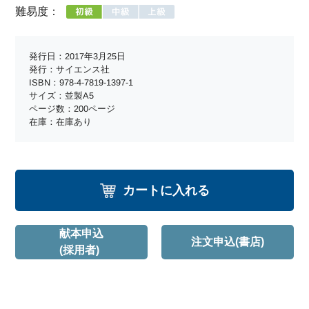
難易度：
発行日：2017年3月25日
発行：サイエンス社
ISBN：978-4-7819-1397-1
サイズ：並製A5
ページ数：200ページ
在庫：在庫あり
カートに入れる
献本申込
注文申込(書店)
(採用者)