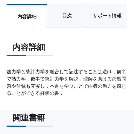
目次
サポート情報
内容詳細
内容詳細
熱力学と統計力学を融合して記述することは避け，前半
で熱力学，後半で統計力学を解説．理解を助ける演習問
題や付録も充実し，本書を学ぶことで両者の魅力を感じ
ることができる好個の書．
関連書籍