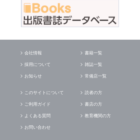
会社情報
書籍一覧
採用について
雑誌一覧
お知らせ
常備店一覧
このサイトについて
読者の方
ご利用ガイド
書店の方
よくある質問
教育機関の方
お問い合わせ