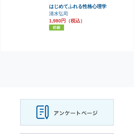
はじめてふれる性格心理学
清水弘司
1,980円（税込）