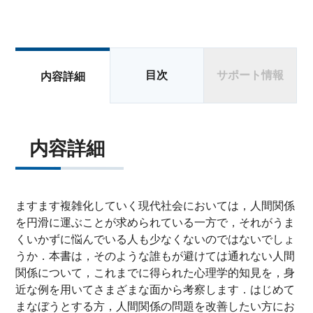
目次
サポート情報
内容詳細
内容詳細
ますます複雑化していく現代社会においては，人間関係
を円滑に運ぶことが求められている一方で，それがうま
くいかずに悩んでいる人も少なくないのではないでしょ
うか．本書は，そのような誰もが避けては通れない人間
関係について，これまでに得られた心理学的知見を，身
近な例を用いてさまざまな面から考察します．はじめて
まなぼうとする方，人間関係の問題を改善したい方にお