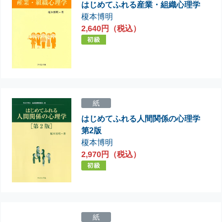
はじめてふれる産業・組織心理学
榎本博明
2,640円（税込）
紙
はじめてふれる人間関係の心理学
第2版
榎本博明
2,970円（税込）
紙