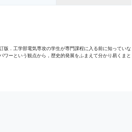
訂版．工学部電気専攻の学生が専門課程に入る前に知っていな
パワーという観点から，歴史的発展をふまえて分かり易くまと