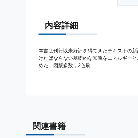
内容詳細
本書は刊行以来好評を得てきたテキストの新
ければならない基礎的な知識をエネルギーと
めた．図版多数，2色刷．
関連書籍