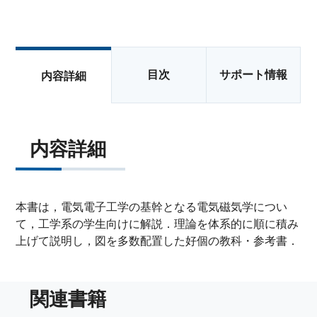
目次
サポート情報
内容詳細
内容詳細
本書は，電気電子工学の基幹となる電気磁気学につい
て，工学系の学生向けに解説．理論を体系的に順に積み
上げて説明し，図を多数配置した好個の教科・参考書．
関連書籍