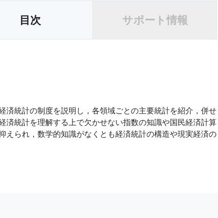
目次
サポート情報
経済統計の制度を説明し，各領域ごとの主要統計を紹介，併せ
経済統計を理解する上で欠かせない指数の知識や国民経済計算
抑えられ，数学的知識がなくとも経済統計の構造や現実経済の