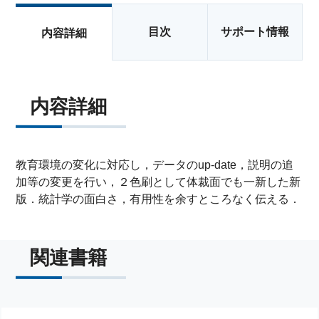
目次
サポート情報
内容詳細
内容詳細
教育環境の変化に対応し，データのup-date，説明の追
加等の変更を行い，２色刷として体裁面でも一新した新
版．統計学の面白さ，有用性を余すところなく伝える．
関連書籍