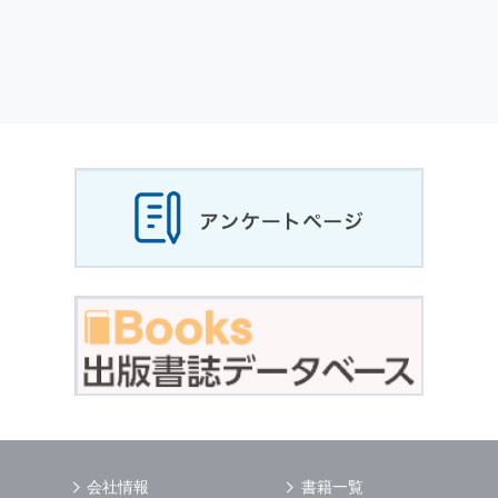
会社情報
書籍一覧