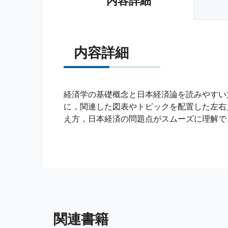
内容詳細
内容詳細
経済学の基礎概念と日本経済論を読みやすい
に，関連した図表やトピックを配置した左右
え方，日本経済の問題点がスムーズに理解で
関連書籍