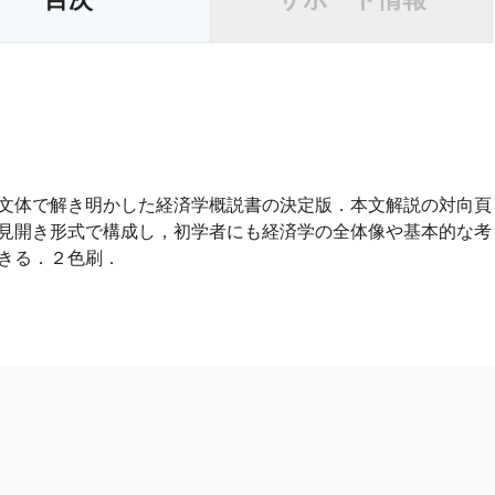
文体で解き明かした経済学概説書の決定版．本文解説の対向頁
見開き形式で構成し，初学者にも経済学の全体像や基本的な考
きる．２色刷．