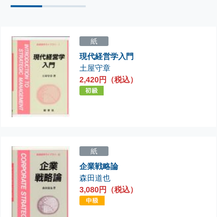
紙
現代経営学入門
土屋守章
2,420円（税込）
紙
企業戦略論
森田道也
3,080円（税込）