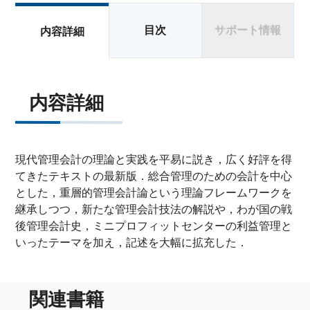
目次
サポート情報
内容詳細
内容詳細
現代管理会計の理論と実践を平易に説き，広く好評を得
てきたテキストの最新版．総合管理のための会計を中心
とした，重層的管理会計論という理論フレームワークを
継承しつつ，新たな管理会計技法の解説や，わが国の戦
後管理会計史，ミニプロフィットセンターの利益管理と
いったテーマを加え，記述を大幅に拡充した．
関連書籍