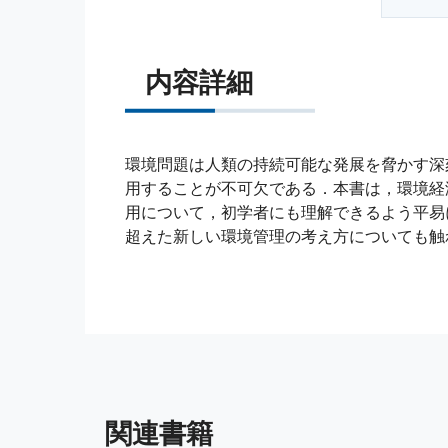
内容詳細
環境問題は人類の持続可能な発展を脅かす深
用することが不可欠である．本書は，環境経
用について，初学者にも理解できるよう平易
超えた新しい環境管理の考え方についても触
関連書籍