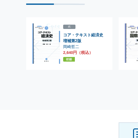
紙
コア・テキスト経済史
増補第2版
岡崎哲二
2,640円（税込）