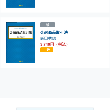
紙
金融商品取引法
飯田秀総
3,740円（税込）