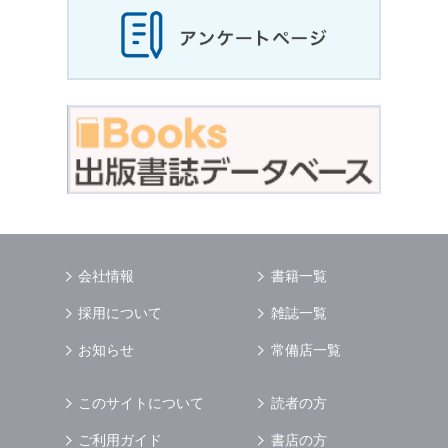
会社情報
書籍一覧
採用について
雑誌一覧
お知らせ
常備店一覧
このサイトについて
読者の方
ご利用ガイド
書店の方