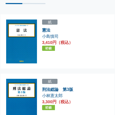
紙
憲法
小島慎司
3,410円（税込）
紙
刑法総論 第3版
小林憲太郎
3,300円（税込）