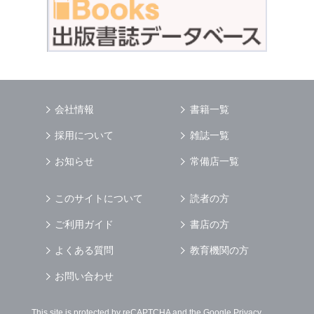
会社情報
書籍一覧
採用について
雑誌一覧
お知らせ
常備店一覧
このサイトについて
読者の方
ご利用ガイド
書店の方
よくある質問
教育機関の方
お問い合わせ
This site is protected by reCAPTCHA and the Google
Privacy