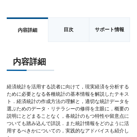
目次
サポート情報
内容詳細
内容詳細
経済統計を活用する読者に向けて，現実経済を分析する
ために必要となる各種統計の基本情報を解説したテキス
ト．経済統計の作成方法の理解と，適切な統計データを
選ぶためのデータ・リテラシーの修得を主眼に，概要の
説明にとどまることなく，各統計のもつ特性や留意点に
ついても踏み込んで詳説．また統計情報をどのように活
用するべきかについての，実践的なアドバイスも紹介し