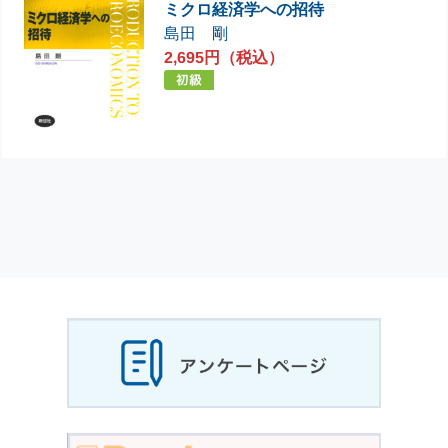
ミクロ経済学への招待
島田 剛
2,695円（税込）