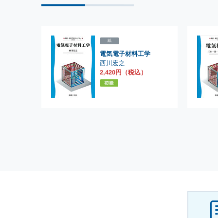
紙
電気電子材料工学
西川宏之
2,420円（税込）