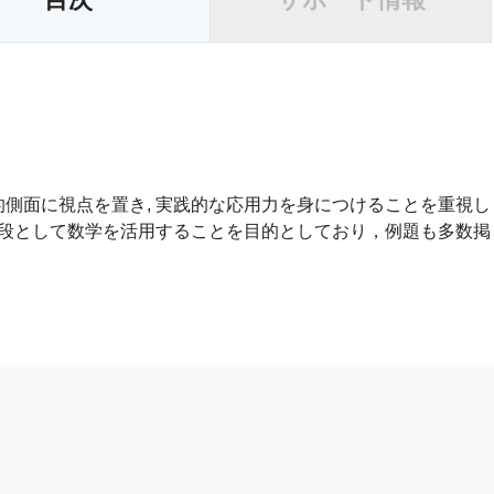
的側面に視点を置き, 実践的な応用力を身につけることを重視し
段として数学を活用することを目的としており，例題も多数掲