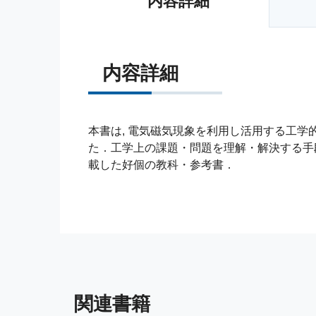
内容詳細
内容詳細
本書は, 電気磁気現象を利用し活用する工学
た．工学上の課題・問題を理解・解決する手
載した好個の教科・参考書．
関連書籍