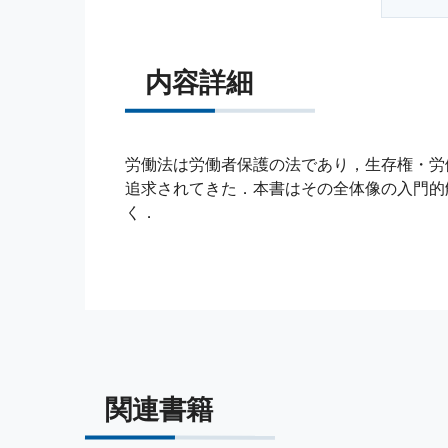
内容詳細
労働法は労働者保護の法であり，生存権・労
追求されてきた．本書はその全体像の入門的
く．
関連書籍