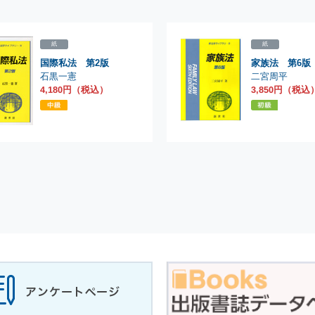
紙
紙
国際私法 第2版
家族法 第6版
石黒一憲
二宮周平
4,180円（税込）
3,850円（税込