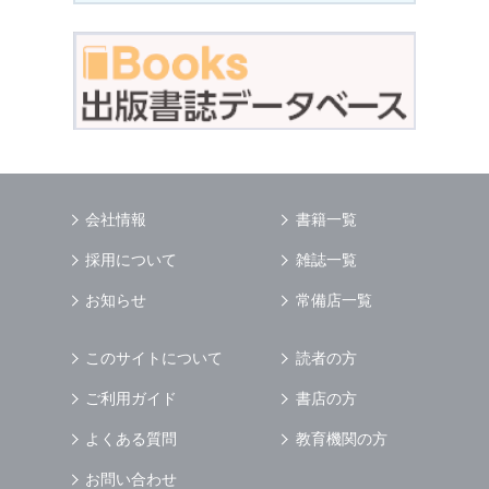
会社情報
書籍一覧
採用について
雑誌一覧
お知らせ
常備店一覧
このサイトについて
読者の方
ご利用ガイド
書店の方
よくある質問
教育機関の方
お問い合わせ