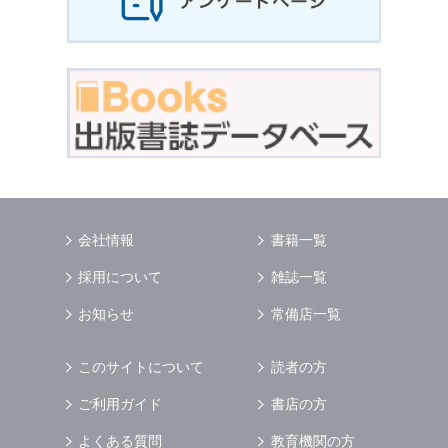
会社情報
書籍一覧
採用について
雑誌一覧
お知らせ
常備店一覧
このサイトについて
読者の方
ご利用ガイド
書店の方
よくある質問
教育機関の方