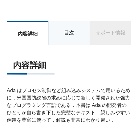
目次
サポート情報
内容詳細
内容詳細
Ada はプロセス制御など組み込みシステムで用いるため
に，米国国防総省の求めに応じて新しく開発された強力
なプログラミング言語である．本書は Ada の開発者の
ひとりが自ら書き下した完璧なテキスト．親しみやすい
例題を豊富に使って，解説も非常にわかり易い．