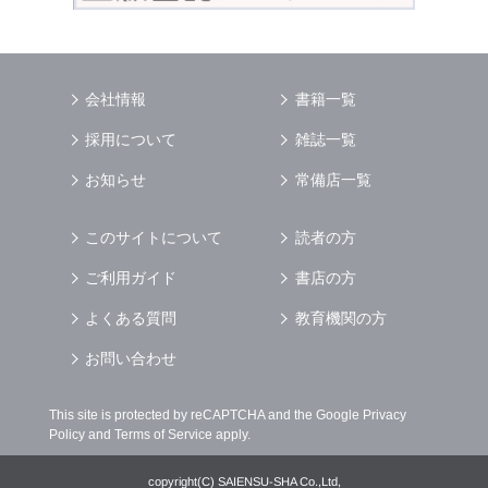
会社情報
書籍一覧
採用について
雑誌一覧
お知らせ
常備店一覧
このサイトについて
読者の方
ご利用ガイド
書店の方
よくある質問
教育機関の方
お問い合わせ
This site is protected by reCAPTCHA and the Google
Privacy
Policy
and
Terms of Service
apply.
copyright(C) SAIENSU-SHA Co.,Ltd,