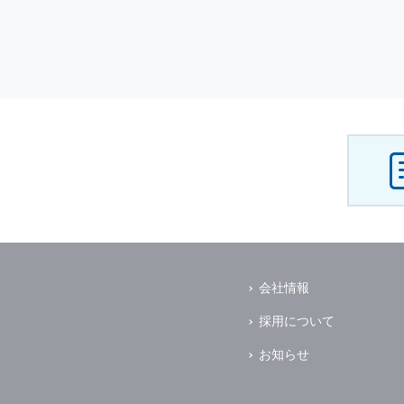
会社情報
採用について
お知らせ