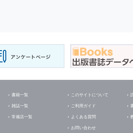
書籍一覧
このサイトについて
雑誌一覧
ご利用ガイド
常備店一覧
よくある質問
お問い合わせ