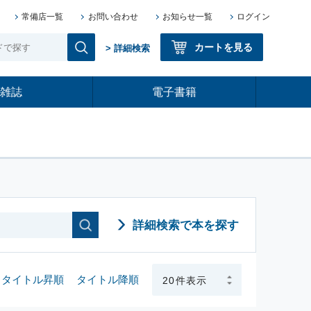
常備店一覧
お問い合わせ
お知らせ一覧
ログイン
カートを見る
> 詳細検索
雑誌
電子書籍
詳細検索で本を探す
タイトル昇順
タイトル降順