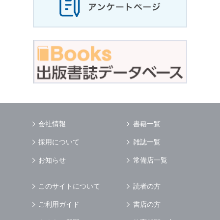
会社情報
書籍一覧
採用について
雑誌一覧
お知らせ
常備店一覧
このサイトについて
読者の方
ご利用ガイド
書店の方