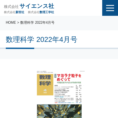
サイエンス社
株式会社
株式会社
株式会社
数理工学社
新世社
HOME
> 数理科学 2022年4月号
数理科学 2022年4月号