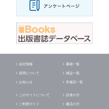
会社情報
書籍一覧
採用について
雑誌一覧
お知らせ
常備店一覧
このサイトについて
読者の方
ご利用ガイド
書店の方