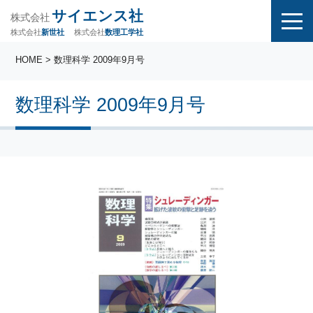
サイエンス社
株式会社
株式会社
株式会社
数理工学社
新世社
HOME
> 数理科学 2009年9月号
数理科学 2009年9月号