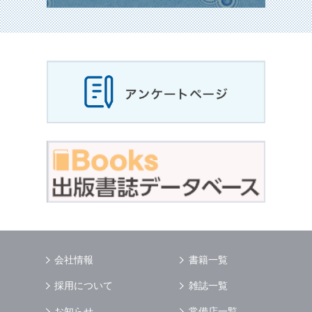
会社情報
書籍一覧
採用について
雑誌一覧
お知らせ
常備店一覧