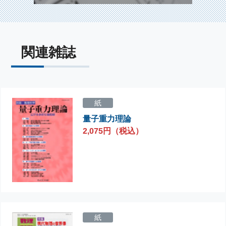
関連雑誌
紙
量子重力理論
2,075円（税込）
紙