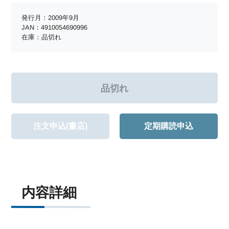
発行月：2009年9月
JAN：4910054690996
在庫：品切れ
注文申込(書店)
定期購読申込
内容詳細