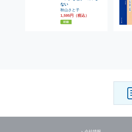
ない
秋山さと子
1,595円（税込）
会社情報