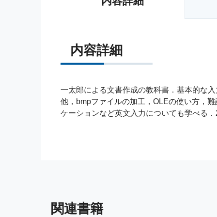
内容詳細
内容詳細
一太郎による文書作成の教科書．基本的な入
他，bmpファイルの加工，OLEの使い方，
ケーションなど英文入力についても学べる．
関連書籍