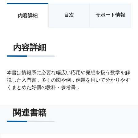
目次
サポート情報
内容詳細
内容詳細
本書は情報系に必要な幅広い応用や発想を扱う数学を解
説した入門書．多くの図や例，例題を用いて分かりやす
くまとめた好個の教科・参考書．
関連書籍