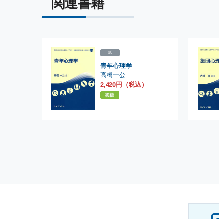
関連書籍
紙
青年心理学
高橋一公
2,420円（税込）