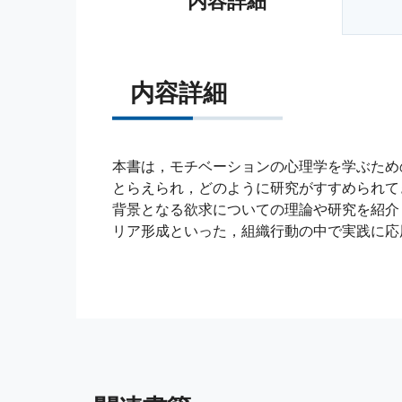
内容詳細
内容詳細
本書は，モチベーションの心理学を学ぶため
とらえられ，どのように研究がすすめられて
背景となる欲求についての理論や研究を紹介
リア形成といった，組織行動の中で実践に応