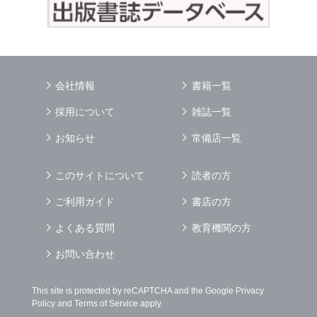
会社情報
書籍一覧
採用について
雑誌一覧
お知らせ
常備店一覧
このサイトについて
読者の方
ご利用ガイド
書店の方
よくある質問
教育機関の方
お問い合わせ
This site is protected by reCAPTCHA and the Google
Privacy
Policy
and
Terms of Service
apply.