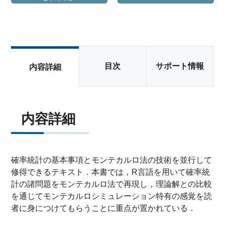
目次
サポート情報
内容詳細
内容詳細
確率統計の基本事項とモンテカルロ法の技術を並行して
修得できるテキスト．本書では，R言語を用いて確率統
計の諸問題をモンテカルロ法で再現し，理論解との比較
を通じてモンテカルロシミュレーション特有の感覚を読
者に身につけてもらうことに重点が置かれている．