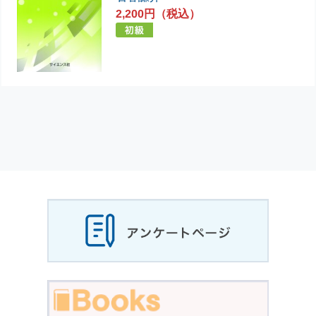
2,200円（税込）