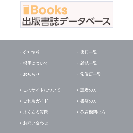
会社情報
書籍一覧
採用について
雑誌一覧
お知らせ
常備店一覧
このサイトについて
読者の方
ご利用ガイド
書店の方
よくある質問
教育機関の方
お問い合わせ