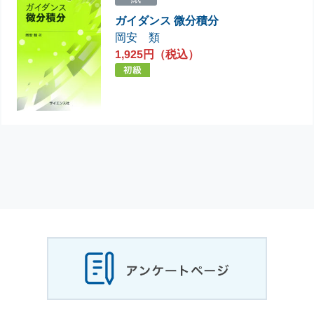
ガイダンス 微分積分
岡安 類
1,925円（税込）