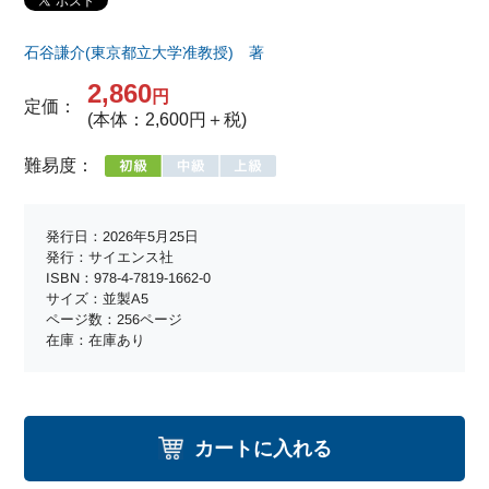
石谷謙介(東京都立大学准教授) 著
2,860
円
定価：
(本体：2,600円＋税)
難易度：
発行日：2026年5月25日
発行：サイエンス社
ISBN：978-4-7819-1662-0
サイズ：並製A5
ページ数：256ページ
在庫：在庫あり
カートに入れる