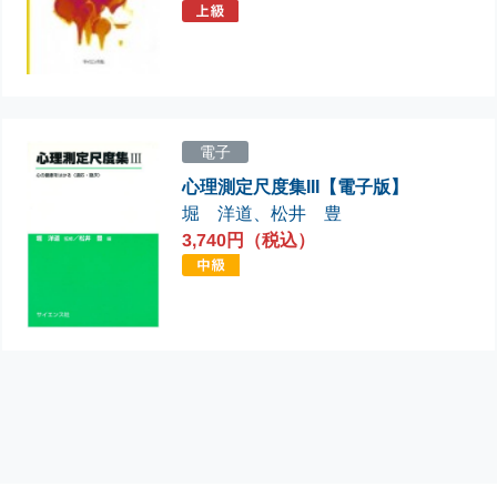
電子
心理測定尺度集III【電子版】
堀 洋道
、
松井 豊
3,740円（税込）