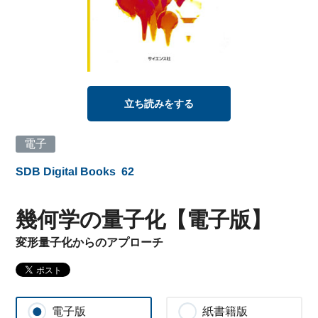
立ち読みをする
電子
SDB Digital Books
62
幾何学の量子化【電子版】
変形量子化からのアプローチ
電子版
紙書籍版