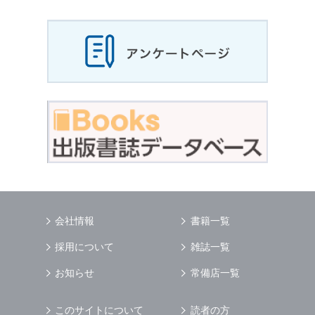
会社情報
書籍一覧
採用について
雑誌一覧
お知らせ
常備店一覧
このサイトについて
読者の方