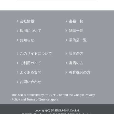
会社情報
書籍一覧
採用について
雑誌一覧
お知らせ
常備店一覧
このサイトについて
読者の方
ご利用ガイド
書店の方
よくある質問
教育機関の方
お問い合わせ
This site is protected by reCAPTCHA and the Google
Privacy
Policy
and
Terms of Service
apply.
copyright(C) SAIENSU-SHA Co.,Ltd,