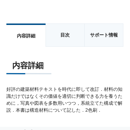
目次
サポート情報
内容詳細
内容詳細
好評の建築材料テキストを時代に即して改訂．材料の知
識だけではなくその価値を適切に判断できる力を養うた
めに，写真や図表を多数用いつつ，系統立てた構成で解
説．本書は構造材料について記した．2色刷．