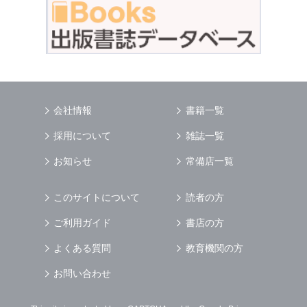
会社情報
書籍一覧
採用について
雑誌一覧
お知らせ
常備店一覧
このサイトについて
読者の方
ご利用ガイド
書店の方
よくある質問
教育機関の方
お問い合わせ