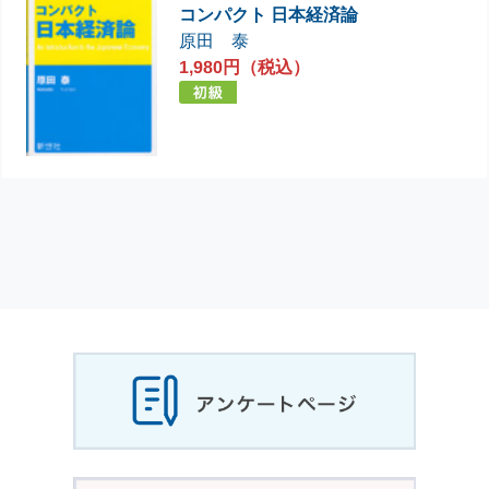
コンパクト 日本経済論
原田 泰
1,980円（税込）