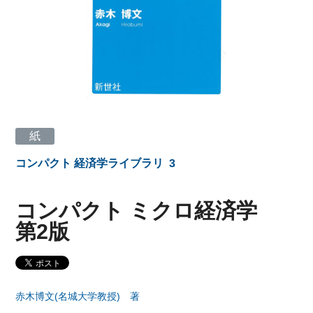
紙
コンパクト 経済学ライブラリ
3
コンパクト ミクロ経済学
第2版
赤木博文(名城大学教授) 著